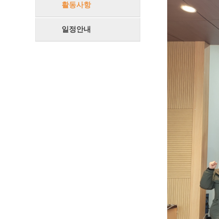
활동사항
일정안내