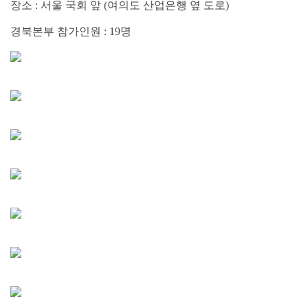
장소 : 서울 국회 앞 (여의도 산업은행 옆 도로)
경북본부 참가인원 : 19명